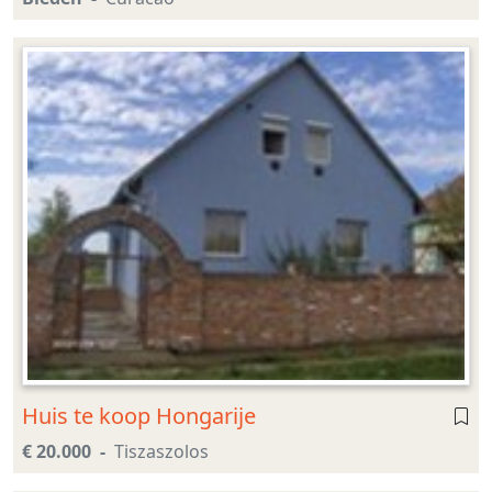
Huis te koop Hongarije
€ 20.000
Tiszaszolos