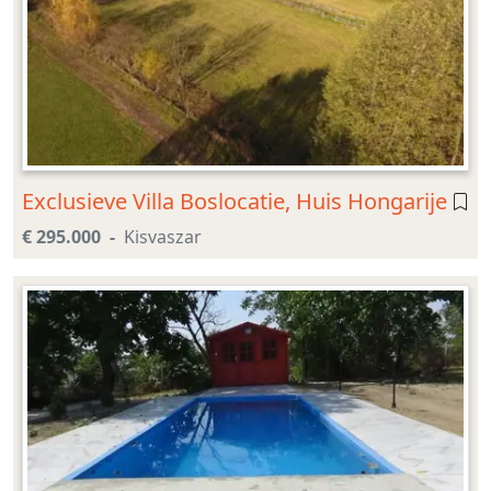
Exclusieve Villa Boslocatie, Huis Hongarije
€ 295.000
Kisvaszar