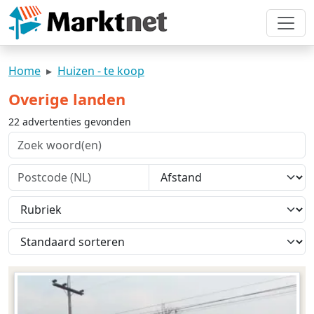
Home
Huizen - te koop
Overige landen
22 advertenties gevonden