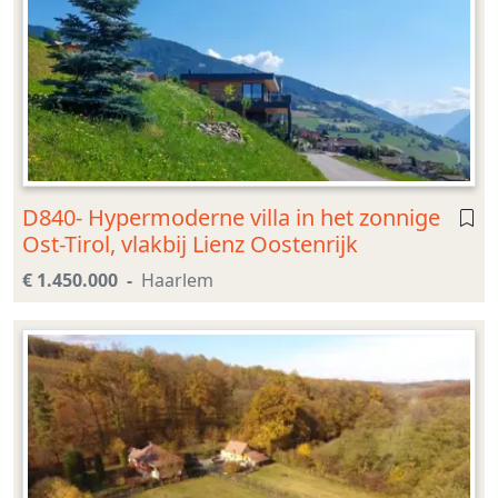
D840- Hypermoderne villa in het zonnige
Ost-Tirol, vlakbij Lienz Oostenrijk
€ 1.450.000
Haarlem