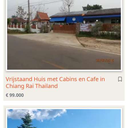
Vrijstaand Huis met Cabins en Cafe in
Chiang Rai Thailand
€ 99.000