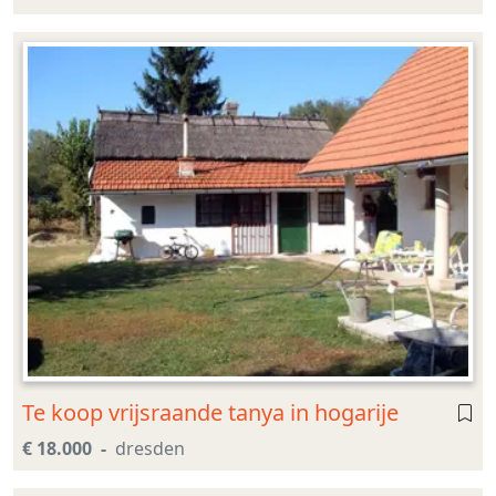
Te koop vrijsraande tanya in hogarije
€ 18.000
dresden