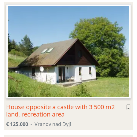
House opposite a castle with 3 500 m2
land, recreation area
€ 125.000
Vranov nad Dyjí