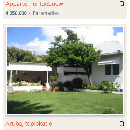
Appartementgebouw
€ 350.000
Paramaribo
Aruba, toplokatie