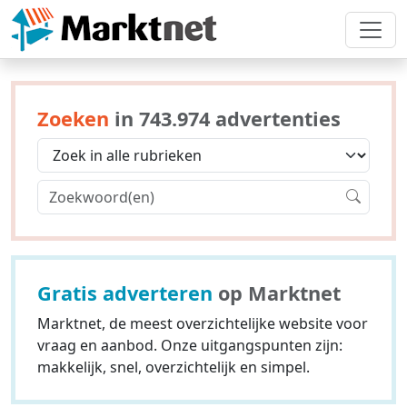
Zoeken
in 743.974 advertenties
Gratis adverteren
op Marktnet
Marktnet, de meest overzichtelijke website voor
vraag en aanbod. Onze uitgangspunten zijn:
makkelijk, snel, overzichtelijk en simpel.