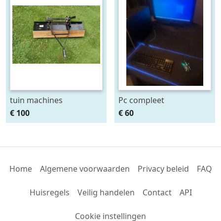
tuin machines
Pc compleet
€ 100
€ 60
Home
Algemene voorwaarden
Privacy beleid
FAQ
Huisregels
Veilig handelen
Contact
API
Cookie instellingen