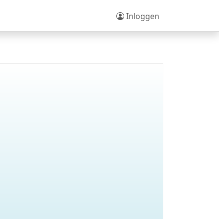
Inloggen