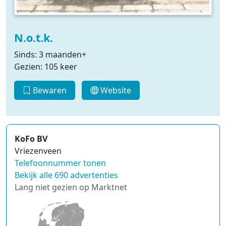
N.o.t.k.
Sinds: 3 maanden+
Gezien: 105 keer
Bewaren
Website
KoFo BV
Vriezenveen
Telefoonnummer tonen
Bekijk alle 690 advertenties
Lang niet gezien op Marktnet