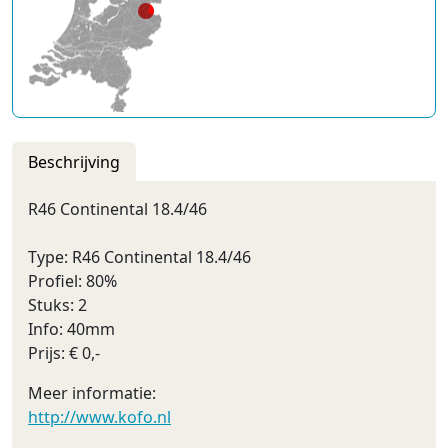
Beschrijving
R46 Continental 18.4/46
Type: R46 Continental 18.4/46
Profiel: 80%
Stuks: 2
Info: 40mm
Prijs: € 0,-
Meer informatie:
http://www.kofo.nl