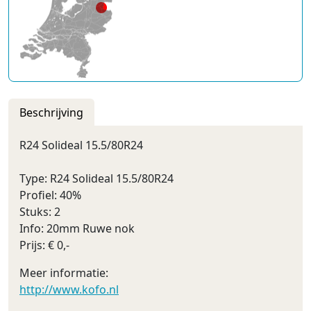
Beschrijving
R24 Solideal 15.5/80R24
Type: R24 Solideal 15.5/80R24
Profiel: 40%
Stuks: 2
Info: 20mm Ruwe nok
Prijs: € 0,-
Meer informatie:
http://www.kofo.nl