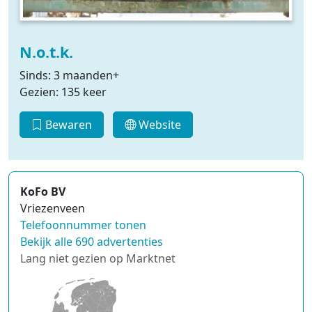
N.o.t.k.
Sinds: 3 maanden+
Gezien: 135 keer
Bewaren
Website
KoFo BV
Vriezenveen
Telefoonnummer tonen
Bekijk alle 690 advertenties
Lang niet gezien op Marktnet