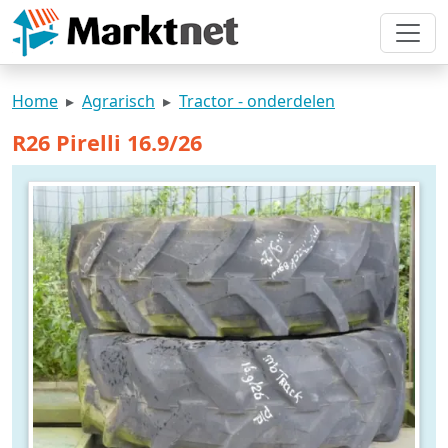
Home
Agrarisch
Tractor - onderdelen
R26 Pirelli 16.9/26