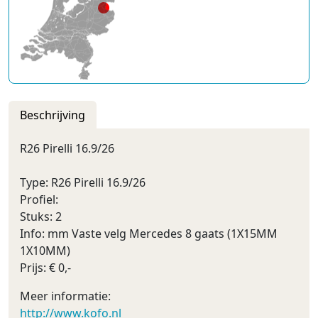
Beschrijving
R26 Pirelli 16.9/26
Type: R26 Pirelli 16.9/26
Profiel:
Stuks: 2
Info: mm Vaste velg Mercedes 8 gaats (1X15MM
1X10MM)
Prijs: € 0,-
Meer informatie:
http://www.kofo.nl