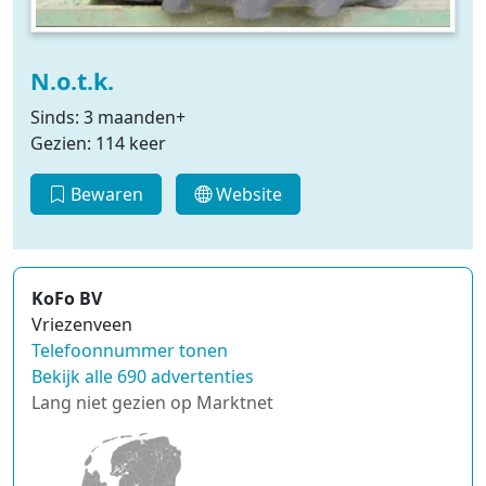
N.o.t.k.
Sinds: 3 maanden+
Gezien: 114 keer
Bewaren
Website
KoFo BV
Vriezenveen
Telefoonnummer tonen
Bekijk alle 690 advertenties
Lang niet gezien op Marktnet