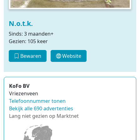
N.o.t.k.
Sinds: 3 maanden+
Gezien: 105 keer
Bewaren
Website
KoFo BV
Vriezenveen
Telefoonnummer tonen
Bekijk alle 690 advertenties
Lang niet gezien op Marktnet