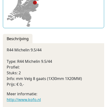
Beschrijving
R44 Michelin 9.5/44
Type: R44 Michelin 9.5/44
Profiel:
Stuks: 2
Info: mm Velg 8 gaats (1X30mm 1X20MM)
Prijs: € 0,-
Meer informatie:
http://www.kofo.nl