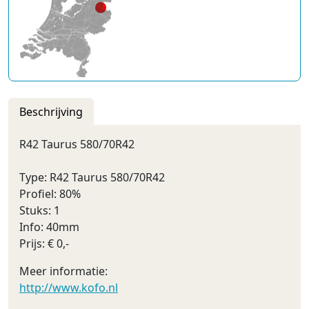
Beschrijving
R42 Taurus 580/70R42
Type: R42 Taurus 580/70R42
Profiel: 80%
Stuks: 1
Info: 40mm
Prijs: € 0,-
Meer informatie:
http://www.kofo.nl