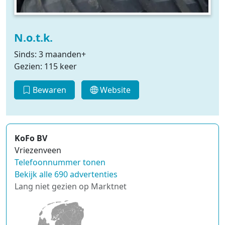
N.o.t.k.
Sinds: 3 maanden+
Gezien: 115 keer
Bewaren
Website
KoFo BV
Vriezenveen
Telefoonnummer tonen
Bekijk alle 690 advertenties
Lang niet gezien op Marktnet