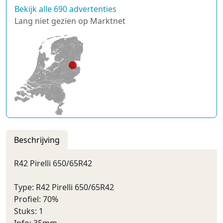
Bekijk alle 690 advertenties
Lang niet gezien op Marktnet
Beschrijving
R42 Pirelli 650/65R42
Type: R42 Pirelli 650/65R42
Profiel: 70%
Stuks: 1