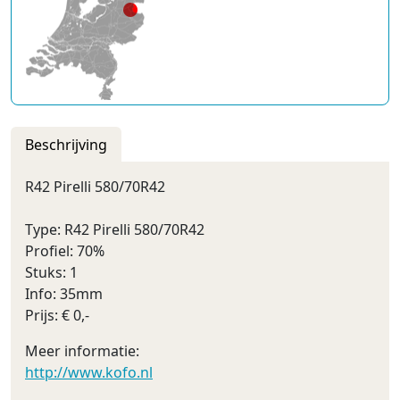
Beschrijving
R42 Pirelli 580/70R42
Type: R42 Pirelli 580/70R42
Profiel: 70%
Stuks: 1
Info: 35mm
Prijs: € 0,-
Meer informatie:
http://www.kofo.nl