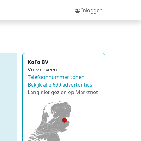
Inloggen
KoFo BV
Vriezenveen
Telefoonnummer tonen
Bekijk alle 690 advertenties
Lang niet gezien op Marktnet