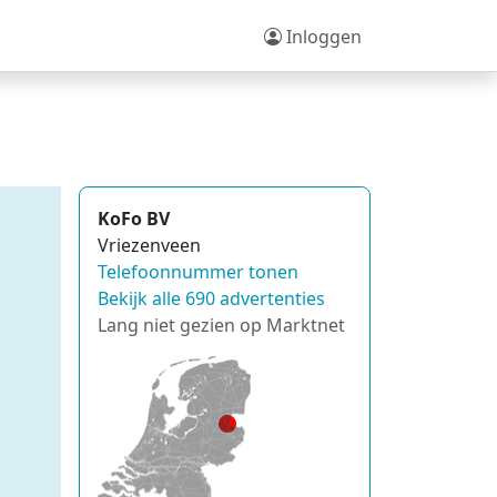
Inloggen
KoFo BV
Vriezenveen
Telefoonnummer tonen
Bekijk alle 690 advertenties
Lang niet gezien op Marktnet