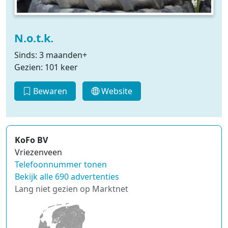
N.o.t.k.
Sinds: 3 maanden+
Gezien: 101 keer
Bewaren
Website
KoFo BV
Vriezenveen
Telefoonnummer tonen
Bekijk alle 690 advertenties
Lang niet gezien op Marktnet