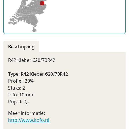
Beschrijving
R42 Kleber 620/70R42
Type: R42 Kleber 620/70R42
Profiel: 20%
Stuks: 2
Info: 10mm
Prijs: € 0,-
Meer informatie:
http://www.kofo.nl