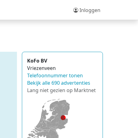
Inloggen
KoFo BV
Vriezenveen
Telefoonnummer tonen
Bekijk alle 690 advertenties
Lang niet gezien op Marktnet