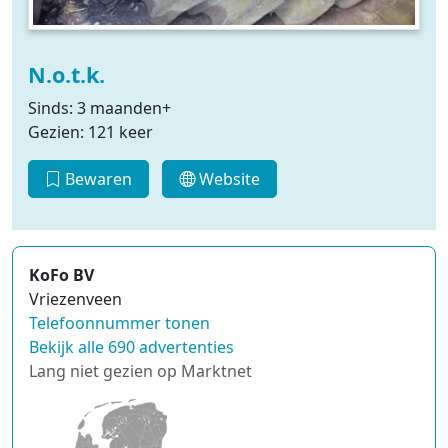
N.o.t.k.
Sinds: 3 maanden+
Gezien: 121 keer
Bewaren
Website
KoFo BV
Vriezenveen
Telefoonnummer tonen
Bekijk alle 690 advertenties
Lang niet gezien op Marktnet