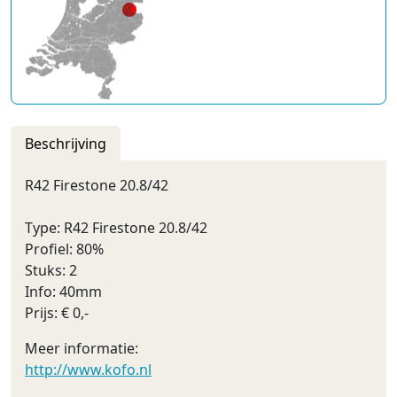
Beschrijving
R42 Firestone 20.8/42
Type: R42 Firestone 20.8/42
Profiel: 80%
Stuks: 2
Info: 40mm
Prijs: € 0,-
Meer informatie:
http://www.kofo.nl