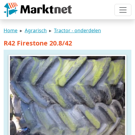
Home
Agrarisch
Tractor - onderdelen
R42 Firestone 20.8/42