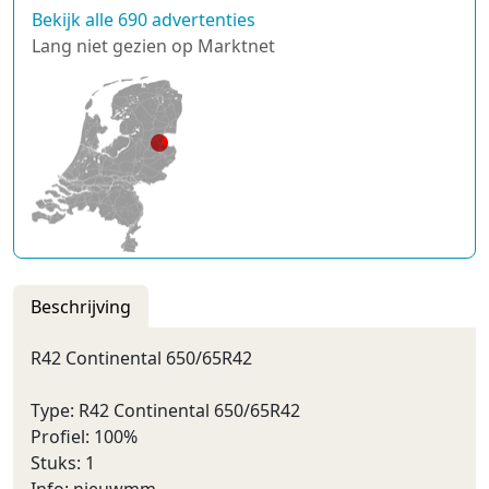
Bekijk alle 690 advertenties
Lang niet gezien op Marktnet
Beschrijving
R42 Continental 650/65R42
Type: R42 Continental 650/65R42
Profiel: 100%
Stuks: 1