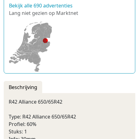
Bekijk alle 690 advertenties
Lang niet gezien op Marktnet
Beschrijving
R42 Alliance 650/65R42
Type: R42 Alliance 650/65R42
Profiel: 60%
Stuks: 1