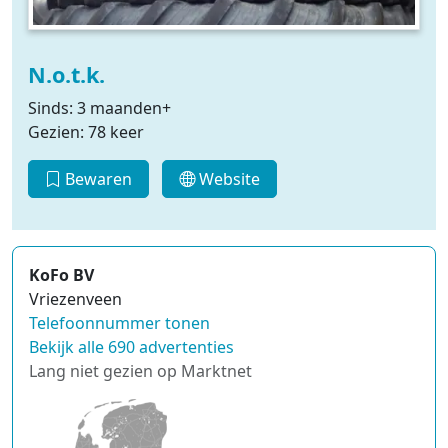
N.o.t.k.
Sinds: 3 maanden+
Gezien: 78 keer
Bewaren
Website
KoFo BV
Vriezenveen
Telefoonnummer tonen
Bekijk alle 690 advertenties
Lang niet gezien op Marktnet