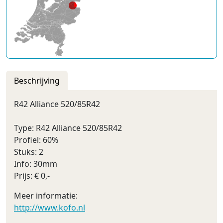
Beschrijving
R42 Alliance 520/85R42
Type: R42 Alliance 520/85R42
Profiel: 60%
Stuks: 2
Info: 30mm
Prijs: € 0,-
Meer informatie:
http://www.kofo.nl