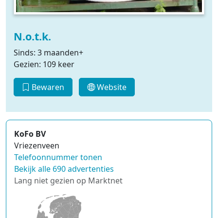
N.o.t.k.
Sinds: 3 maanden+
Gezien: 109 keer
Bewaren
Website
KoFo BV
Vriezenveen
Telefoonnummer tonen
Bekijk alle 690 advertenties
Lang niet gezien op Marktnet