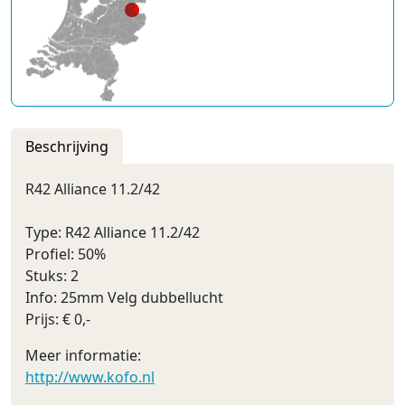
Beschrijving
R42 Alliance 11.2/42
Type: R42 Alliance 11.2/42
Profiel: 50%
Stuks: 2
Info: 25mm Velg dubbellucht
Prijs: € 0,-
Meer informatie:
http://www.kofo.nl