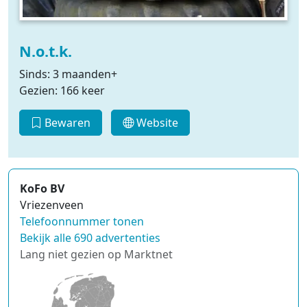
N.o.t.k.
Sinds: 3 maanden+
Gezien: 166 keer
Bewaren
Website
KoFo BV
Vriezenveen
Telefoonnummer tonen
Bekijk alle 690 advertenties
Lang niet gezien op Marktnet