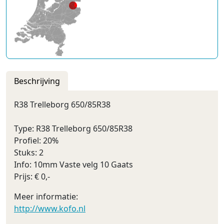
Beschrijving
R38 Trelleborg 650/85R38
Type: R38 Trelleborg 650/85R38
Profiel: 20%
Stuks: 2
Info: 10mm Vaste velg 10 Gaats
Prijs: € 0,-
Meer informatie:
http://www.kofo.nl