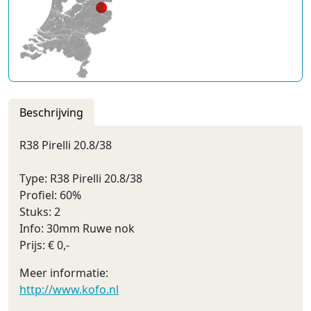
Beschrijving
R38 Pirelli 20.8/38
Type: R38 Pirelli 20.8/38
Profiel: 60%
Stuks: 2
Info: 30mm Ruwe nok
Prijs: € 0,-
Meer informatie:
http://www.kofo.nl