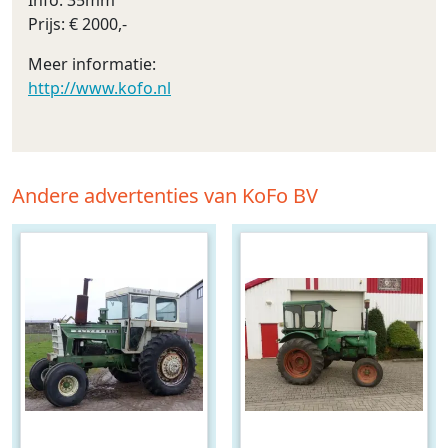
Info: 35mm
Prijs: € 2000,-
Meer informatie:
http://www.kofo.nl
Andere advertenties van KoFo BV