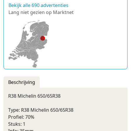
Bekijk alle 690 advertenties
Lang niet gezien op Marktnet
Beschrijving
R38 Michelin 650/65R38
Type: R38 Michelin 650/65R38
Profiel: 70%
Stuks: 1