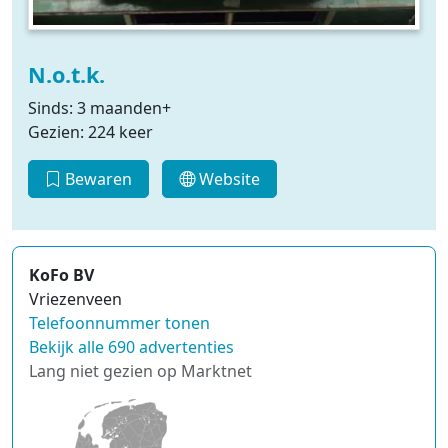
N.o.t.k.
Sinds: 3 maanden+
Gezien: 224 keer
Bewaren
Website
KoFo BV
Vriezenveen
Telefoonnummer tonen
Bekijk alle 690 advertenties
Lang niet gezien op Marktnet