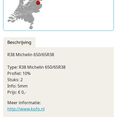
Beschrijving
R38 Michelin 650/65R38
Type: R38 Michelin 650/65R38
Profiel: 10%
Stuks: 2
Info: 5mm
Prijs: € 0,-
Meer informatie:
http://www.kofo.nl