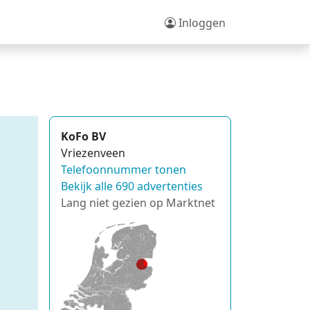
Inloggen
KoFo BV
Vriezenveen
Telefoonnummer tonen
Bekijk alle 690 advertenties
Lang niet gezien op Marktnet