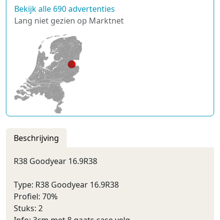
Bekijk alle 690 advertenties
Lang niet gezien op Marktnet
Beschrijving
R38 Goodyear 16.9R38
Type: R38 Goodyear 16.9R38
Profiel: 70%
Stuks: 2