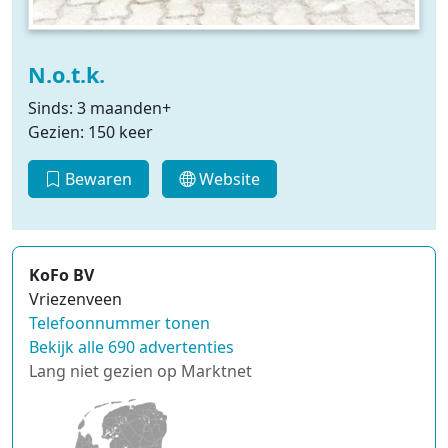
N.o.t.k.
Sinds: 3 maanden+
Gezien: 150 keer
Bewaren
Website
KoFo BV
Vriezenveen
Telefoonnummer tonen
Bekijk alle 690 advertenties
Lang niet gezien op Marktnet