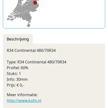
Beschrijving
R34 Continental 480/70R34
Type: R34 Continental 480/70R34
Profiel: 60%
Stuks: 1
Info: 30mm
Prijs: € 0,-
Meer informatie:
http://www.kofo.nl