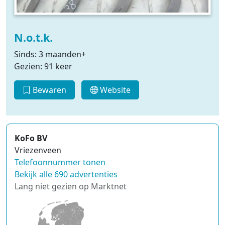
N.o.t.k.
Sinds: 3 maanden+
Gezien: 91 keer
Bewaren
Website
KoFo BV
Vriezenveen
Telefoonnummer tonen
Bekijk alle 690 advertenties
Lang niet gezien op Marktnet