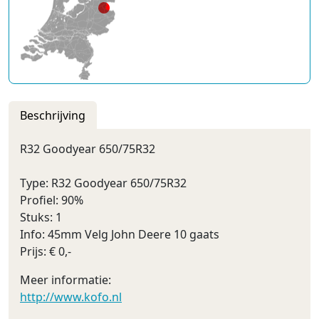
Beschrijving
R32 Goodyear 650/75R32
Type: R32 Goodyear 650/75R32
Profiel: 90%
Stuks: 1
Info: 45mm Velg John Deere 10 gaats
Prijs: € 0,-
Meer informatie:
http://www.kofo.nl