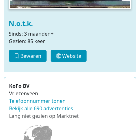
N.o.t.k.
Sinds: 3 maanden+
Gezien: 85 keer
Bewaren
Website
KoFo BV
Vriezenveen
Telefoonnummer tonen
Bekijk alle 690 advertenties
Lang niet gezien op Marktnet