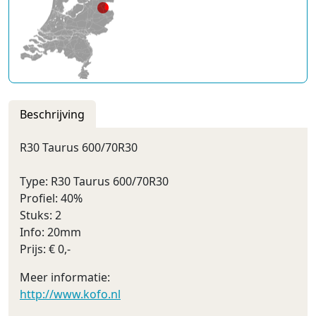
Beschrijving
R30 Taurus 600/70R30
Type: R30 Taurus 600/70R30
Profiel: 40%
Stuks: 2
Info: 20mm
Prijs: € 0,-
Meer informatie:
http://www.kofo.nl