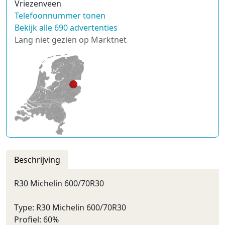
Vriezenveen
Telefoonnummer tonen
Bekijk alle 690 advertenties
Lang niet gezien op Marktnet
Beschrijving
R30 Michelin 600/70R30
Type: R30 Michelin 600/70R30
Profiel: 60%