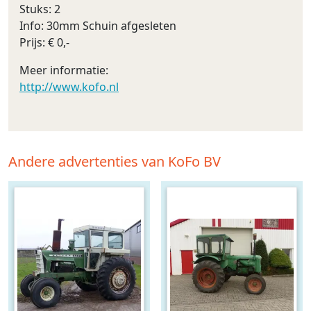
Stuks: 2
Info: 30mm Schuin afgesleten
Prijs: € 0,-
Meer informatie:
http://www.kofo.nl
Andere advertenties van KoFo BV