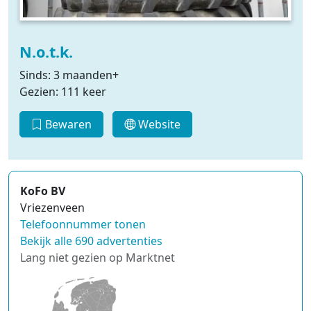
N.o.t.k.
Sinds: 3 maanden+
Gezien: 111 keer
Bewaren
Website
KoFo BV
Vriezenveen
Telefoonnummer tonen
Bekijk alle 690 advertenties
Lang niet gezien op Marktnet