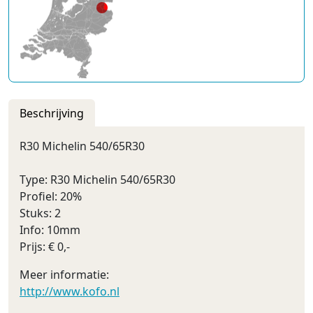
Beschrijving
R30 Michelin 540/65R30
Type: R30 Michelin 540/65R30
Profiel: 20%
Stuks: 2
Info: 10mm
Prijs: € 0,-
Meer informatie:
http://www.kofo.nl