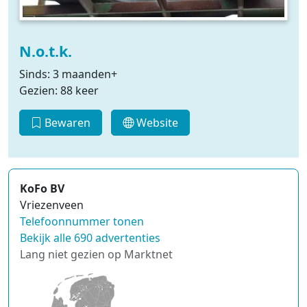
N.o.t.k.
Sinds: 3 maanden+
Gezien: 88 keer
Bewaren
Website
KoFo BV
Vriezenveen
Telefoonnummer tonen
Bekijk alle 690 advertenties
Lang niet gezien op Marktnet