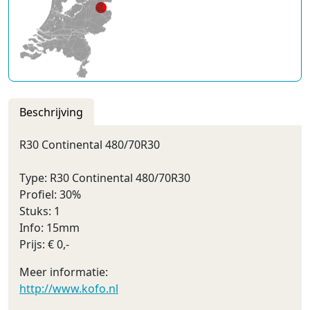
Beschrijving
R30 Continental 480/70R30
Type: R30 Continental 480/70R30
Profiel: 30%
Stuks: 1
Info: 15mm
Prijs: € 0,-
Meer informatie:
http://www.kofo.nl