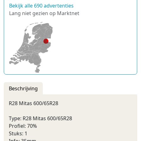
Bekijk alle 690 advertenties
Lang niet gezien op Marktnet
Beschrijving
R28 Mitas 600/65R28
Type: R28 Mitas 600/65R28
Profiel: 70%
Stuks: 1