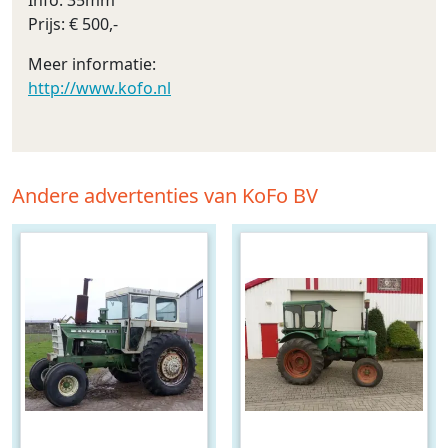
Info: 35mm
Prijs: € 500,-
Meer informatie:
http://www.kofo.nl
Andere advertenties van KoFo BV