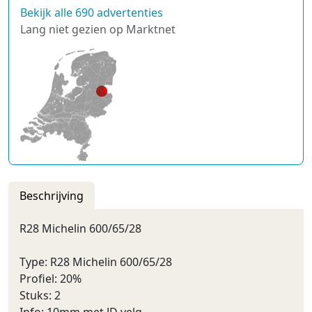
Bekijk alle 690 advertenties
Lang niet gezien op Marktnet
Beschrijving
R28 Michelin 600/65/28
Type: R28 Michelin 600/65/28
Profiel: 20%
Stuks: 2