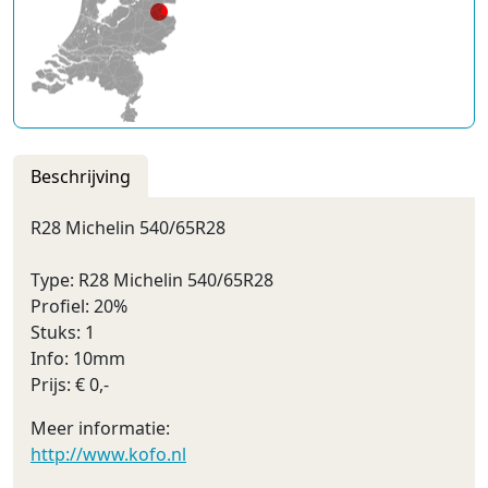
Beschrijving
R28 Michelin 540/65R28
Type: R28 Michelin 540/65R28
Profiel: 20%
Stuks: 1
Info: 10mm
Prijs: € 0,-
Meer informatie:
http://www.kofo.nl