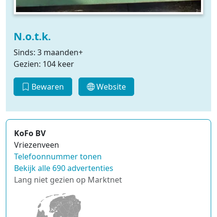
N.o.t.k.
Sinds: 3 maanden+
Gezien: 104 keer
Bewaren
Website
KoFo BV
Vriezenveen
Telefoonnummer tonen
Bekijk alle 690 advertenties
Lang niet gezien op Marktnet