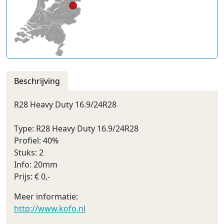
Beschrijving
R28 Heavy Duty 16.9/24R28
Type: R28 Heavy Duty 16.9/24R28
Profiel: 40%
Stuks: 2
Info: 20mm
Prijs: € 0,-
Meer informatie:
http://www.kofo.nl