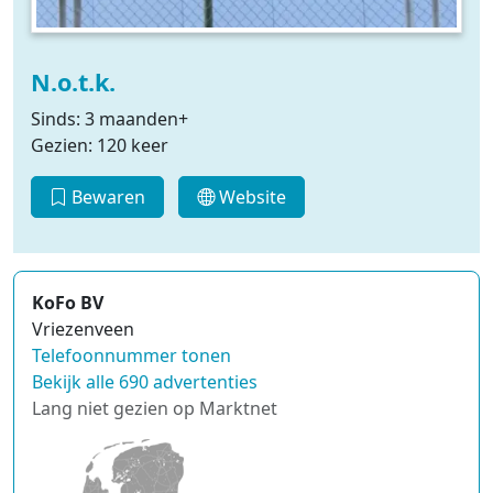
N.o.t.k.
Sinds: 3 maanden+
Gezien: 120 keer
Bewaren
Website
KoFo BV
Vriezenveen
Telefoonnummer tonen
Bekijk alle 690 advertenties
Lang niet gezien op Marktnet