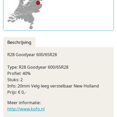
Beschrijving
R28 Goodyear 600/65R28
Type: R28 Goodyear 600/65R28
Profiel: 40%
Stuks: 2
Info: 20mm Velg leeg verstelbaar New Holland
Prijs: € 0,-
Meer informatie:
http://www.kofo.nl