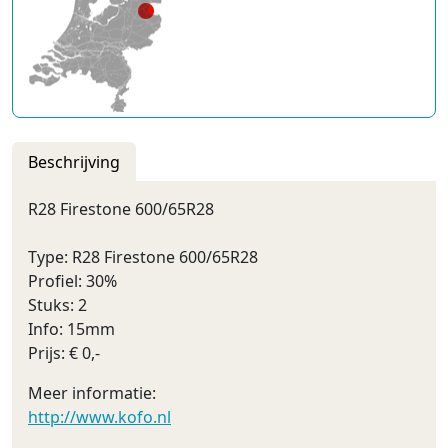
Beschrijving
R28 Firestone 600/65R28
Type: R28 Firestone 600/65R28
Profiel: 30%
Stuks: 2
Info: 15mm
Prijs: € 0,-
Meer informatie:
http://www.kofo.nl