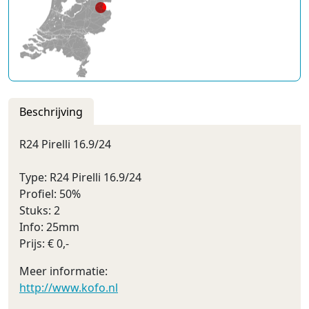
Beschrijving
R24 Pirelli 16.9/24
Type: R24 Pirelli 16.9/24
Profiel: 50%
Stuks: 2
Info: 25mm
Prijs: € 0,-
Meer informatie:
http://www.kofo.nl