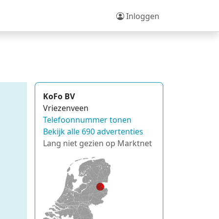
Inloggen
KoFo BV
Vriezenveen
Telefoonnummer tonen
Bekijk alle 690 advertenties
Lang niet gezien op Marktnet