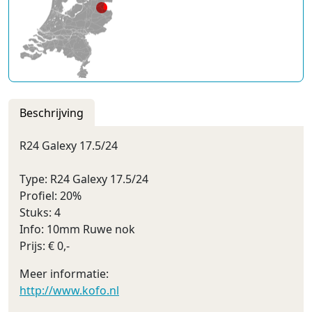
Beschrijving
R24 Galexy 17.5/24
Type: R24 Galexy 17.5/24
Profiel: 20%
Stuks: 4
Info: 10mm Ruwe nok
Prijs: € 0,-
Meer informatie:
http://www.kofo.nl