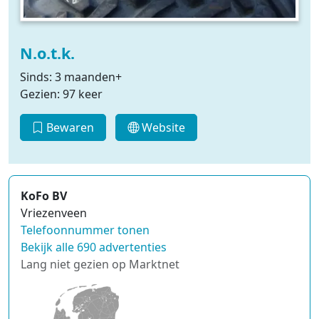
N.o.t.k.
Sinds: 3 maanden+
Gezien: 97 keer
Bewaren
Website
KoFo BV
Vriezenveen
Telefoonnummer tonen
Bekijk alle 690 advertenties
Lang niet gezien op Marktnet