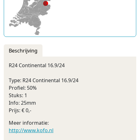
Beschrijving
R24 Continental 16.9/24
Type: R24 Continental 16.9/24
Profiel: 50%
Stuks: 1
Info: 25mm
Prijs: € 0,-
Meer informatie:
http://www.kofo.nl