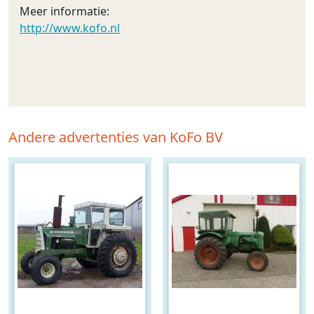
Meer informatie:
http://www.kofo.nl
Andere advertenties van KoFo BV