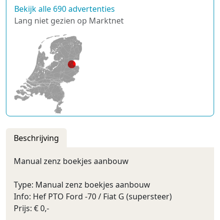
Bekijk alle 690 advertenties
Lang niet gezien op Marktnet
Beschrijving
Manual zenz boekjes aanbouw
Type: Manual zenz boekjes aanbouw
Info: Hef PTO Ford -70 / Fiat G (supersteer)
Prijs: € 0,-