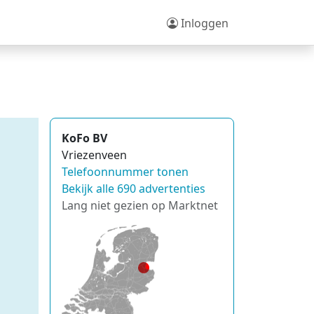
Inloggen
KoFo BV
Vriezenveen
Telefoonnummer tonen
Bekijk alle 690 advertenties
Lang niet gezien op Marktnet