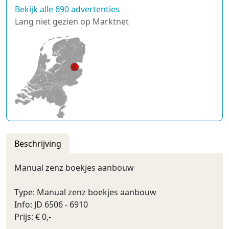
Bekijk alle 690 advertenties
Lang niet gezien op Marktnet
Beschrijving
Manual zenz boekjes aanbouw
Type: Manual zenz boekjes aanbouw
Info: JD 6506 - 6910
Prijs: € 0,-