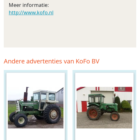
Meer informatie:
http://www.kofo.nl
Andere advertenties van KoFo BV