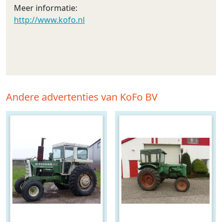
Meer informatie:
http://www.kofo.nl
Andere advertenties van KoFo BV