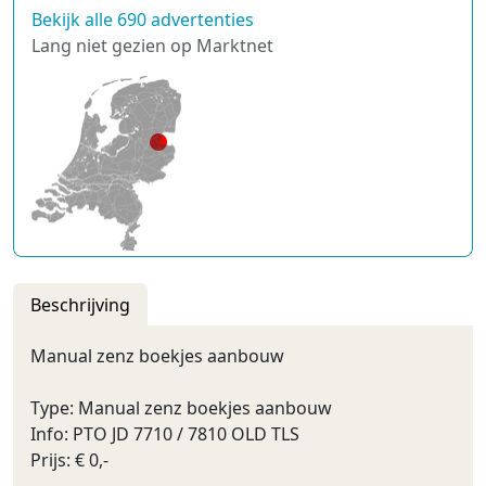
Bekijk alle 690 advertenties
Lang niet gezien op Marktnet
Beschrijving
Manual zenz boekjes aanbouw
Type: Manual zenz boekjes aanbouw
Info: PTO JD 7710 / 7810 OLD TLS
Prijs: € 0,-