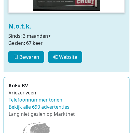
N.o.t.k.
Sinds: 3 maanden+
Gezien: 67 keer
Bewaren
Website
KoFo BV
Vriezenveen
Telefoonnummer tonen
Bekijk alle 690 advertenties
Lang niet gezien op Marktnet