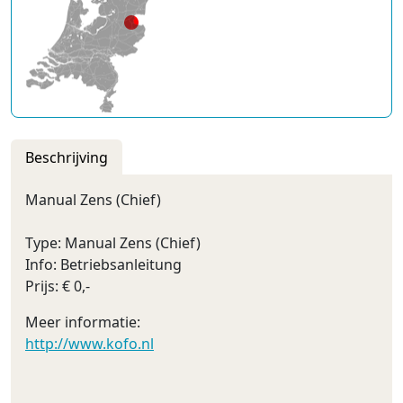
Beschrijving
Manual Zens (Chief)
Type: Manual Zens (Chief)
Info: Betriebsanleitung
Prijs: € 0,-
Meer informatie:
http://www.kofo.nl