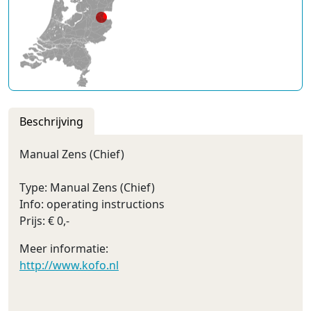
Beschrijving
Manual Zens (Chief)
Type: Manual Zens (Chief)
Info: operating instructions
Prijs: € 0,-
Meer informatie:
http://www.kofo.nl