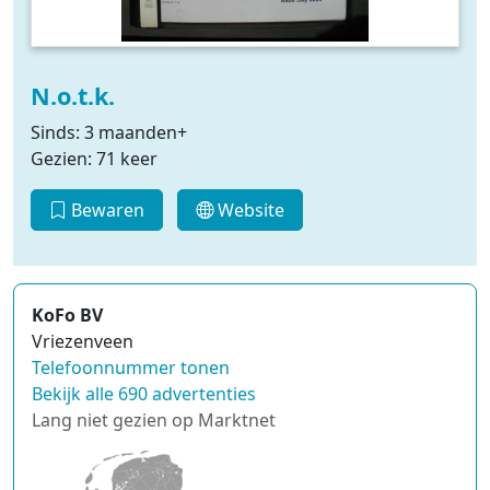
N.o.t.k.
Sinds: 3 maanden+
Gezien: 71 keer
Bewaren
Website
KoFo BV
Vriezenveen
Telefoonnummer tonen
Bekijk alle 690 advertenties
Lang niet gezien op Marktnet