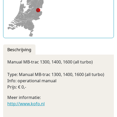
Beschrijving
Manual MB-trac 1300, 1400, 1600 (all turbo)
Type: Manual MB-trac 1300, 1400, 1600 (all turbo)
Info: operational manual
Prijs: € 0,-
Meer informatie:
http://www.kofo.nl