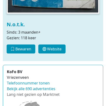
N.o.t.k.
Sinds: 3 maanden+
Gezien: 118 keer
Bewaren
Website
KoFo BV
Vriezenveen
Telefoonnummer tonen
Bekijk alle 690 advertenties
Lang niet gezien op Marktnet