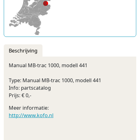
Beschrijving
Manual MB-trac 1000, modell 441
Type: Manual MB-trac 1000, modell 441
Info: partscatalog
Prijs: € 0,-
Meer informatie:
http://www.kofo.nl