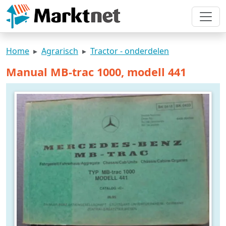
Home
Agrarisch
Tractor - onderdelen
Manual MB-trac 1000, modell 441