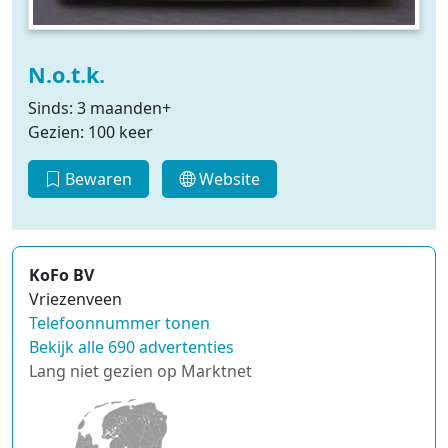
N.o.t.k.
Sinds: 3 maanden+
Gezien: 100 keer
Bewaren
Website
KoFo BV
Vriezenveen
Telefoonnummer tonen
Bekijk alle 690 advertenties
Lang niet gezien op Marktnet