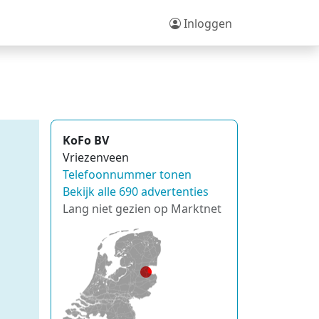
Inloggen
KoFo BV
Vriezenveen
Telefoonnummer tonen
Bekijk alle 690 advertenties
Lang niet gezien op Marktnet